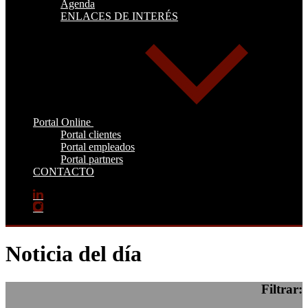
Agenda
ENLACES DE INTERÉS
Portal Online
Portal clientes
Portal empleados
Portal partners
CONTACTO
Noticia del día
Filtrar: