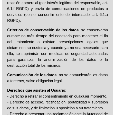
relación comercial (por interés legítimo del responsable, art.
6.1.f RGPD) y envío de comunicaciones de productos o
servicios (con el consentimiento del interesado, art. 6.1.a
RGPD).
Criterios de conservación de los datos
: se conservarán
durante no más tiempo del necesario para mantener el fin
del tratamiento o existan prescripciones legales que
dictaminen su custodia y cuando ya no sea necesario para
ello, se suprimirán con medidas de seguridad adecuadas
para garantizar la anonimización de los datos o la
destrucción total de los mismos.
Comunicación de los datos
: no se comunicarán los datos
a terceros, salvo obligación legal.
Derechos que asisten al Usuario
:
- Derecho a retirar el consentimiento en cualquier momento.
- Derecho de acceso, rectificación, portabilidad y supresión
de sus datos, y de limitación u oposición a su tratamiento.
- Derecho a presentar una reclamación ante la Autoridad de