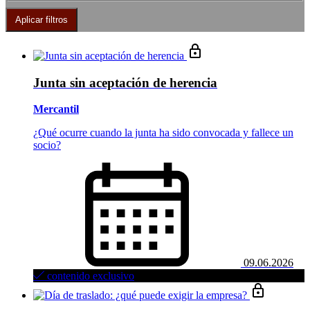
Junta sin aceptación de herencia
Mercantil
¿Qué ocurre cuando la junta ha sido convocada y fallece un
socio?
09.06.2026
contenido exclusivo