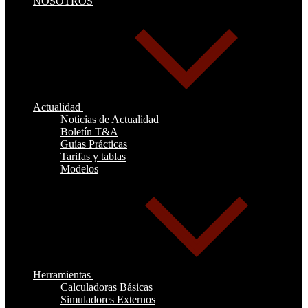
NOSOTROS
Actualidad
Noticias de Actualidad
Boletín T&A
Guías Prácticas
Tarifas y tablas
Modelos
Herramientas
Calculadoras Básicas
Simuladores Externos