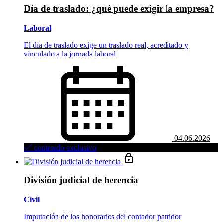
Día de traslado: ¿qué puede exigir la empresa?
Laboral
El día de traslado exige un traslado real, acreditado y
vinculado a la jornada laboral.
04.06.2026
contenido exclusivo
División judicial de herencia
Civil
Imputación de los honorarios del contador partidor