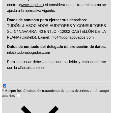
control (
www.aepd.es
) si considera que el tratamiento no se
ajusta a la normativa vigente.
Datos de contacto para ejercer sus derechos
:
TUDÓN & ASOCIADOS AUDITORES Y CONSULTORES
SL. C/ NAVARRA, 40 ENTLO - 12002 CASTELLÓN DE LA
PLANA (Castelló). E-mail:
info@tudonabogados.com
Datos de contacto del delegado de protección de datos:
info@tudonabogados.com
Para continuar debe aceptar que ha leído y está conforme
con la cláusula anterior.
* Acepto los términos de tratamiento de datos descritos en el campo
anterior.