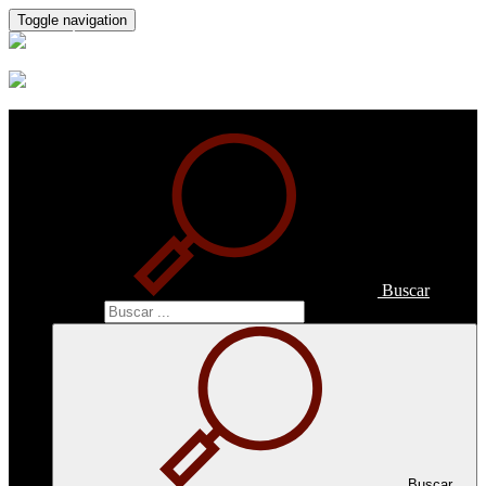
Toggle navigation
Buscar
Buscar
Buscar