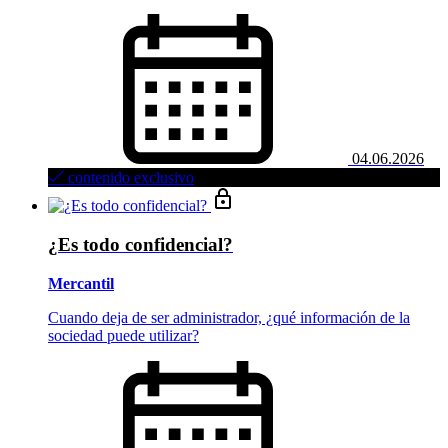
04.06.2026
contenido exclusivo
¿Es todo confidencial?
Mercantil
Cuando deja de ser administrador, ¿qué información de la
sociedad puede utilizar?