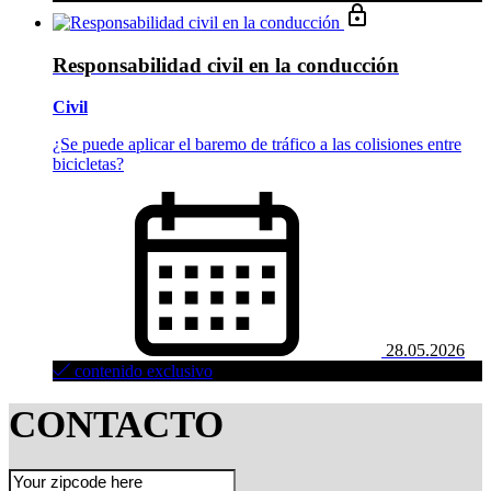
Responsabilidad civil en la conducción
Civil
¿Se puede aplicar el baremo de tráfico a las colisiones entre
bicicletas?
28.05.2026
contenido exclusivo
CONTACTO