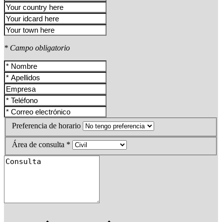
* Campo obligatorio
Preferencia de horario
Área de consulta *