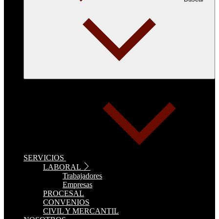
SERVICIOS
LABORAL
Trabajadores
Empresas
PROCESAL
CONVENIOS
CIVIL Y MERCANTIL