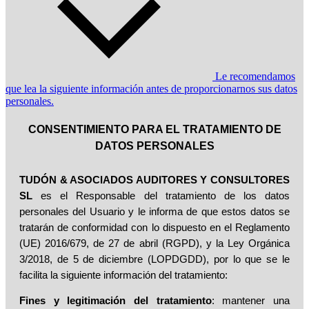
Le recomendamos
que lea la siguiente información antes de proporcionarnos sus datos
personales.
CONSENTIMIENTO PARA EL TRATAMIENTO DE
DATOS PERSONALES
TUDÓN & ASOCIADOS AUDITORES Y CONSULTORES
SL
es el Responsable del tratamiento de los datos
personales del Usuario y le informa de que estos datos se
tratarán de conformidad con lo dispuesto en el Reglamento
(UE) 2016/679, de 27 de abril (RGPD), y la Ley Orgánica
3/2018, de 5 de diciembre (LOPDGDD), por lo que se le
facilita la siguiente información del tratamiento:
Fines y legitimación del tratamiento
: mantener una