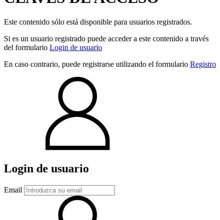
Este contenido sólo está disponible para usuarios registrados.
Si es un usuario registrado puede acceder a este contenido a través
del formulario
Login de usuario
En caso contrario, puede registrarse utilizando el formulario
Registro
Login de usuario
Email