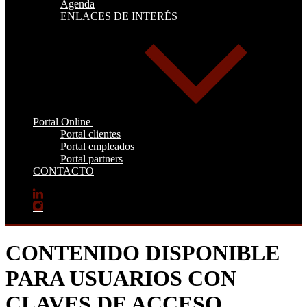
Agenda
ENLACES DE INTERÉS
Portal Online
Portal clientes
Portal empleados
Portal partners
CONTACTO
CONTENIDO DISPONIBLE
PARA USUARIOS CON
CLAVES DE ACCESO