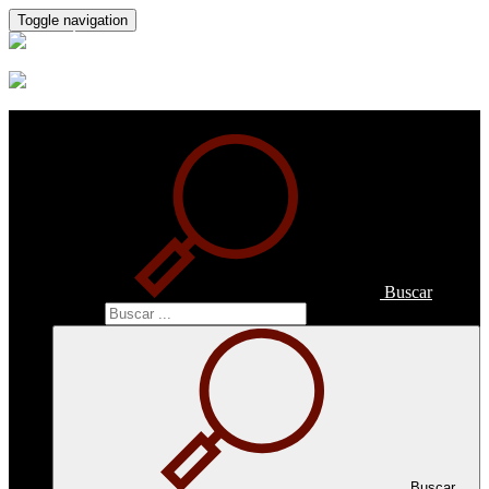
Toggle navigation
Buscar
Buscar
Buscar