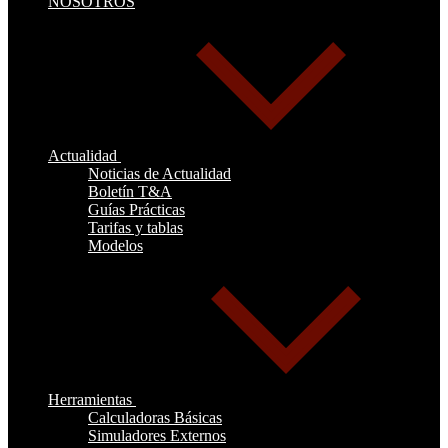
NOSOTROS
Actualidad
Noticias de Actualidad
Boletín T&A
Guías Prácticas
Tarifas y tablas
Modelos
Herramientas
Calculadoras Básicas
Simuladores Externos