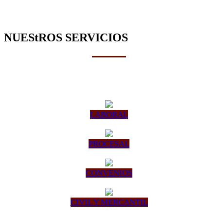
NUEStROS SERVICIOS
LABORAL
PROCESAL
CONVENIOS
CIVIL Y MERCANTIL