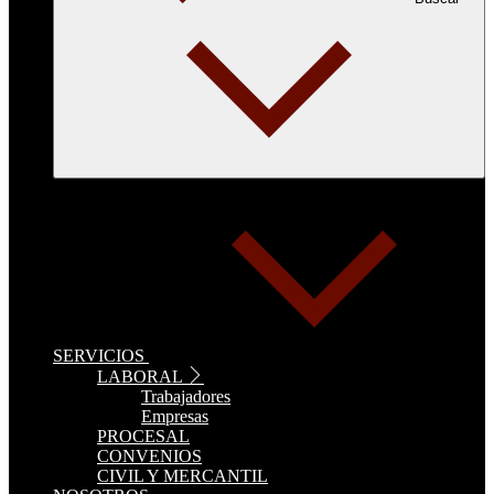
SERVICIOS
LABORAL
Trabajadores
Empresas
PROCESAL
CONVENIOS
CIVIL Y MERCANTIL