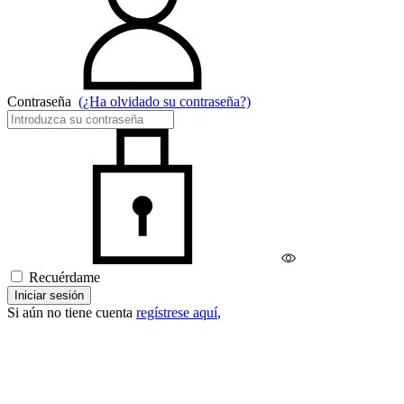
Contraseña
(¿Ha olvidado su contraseña?)
Recuérdame
Iniciar sesión
Si aún no tiene cuenta
regístrese aquí
,