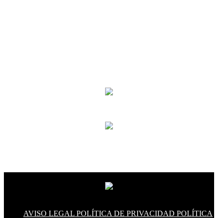
AVISO LEGAL
POLÍTICA DE PRIVACIDAD
POLÍTICA