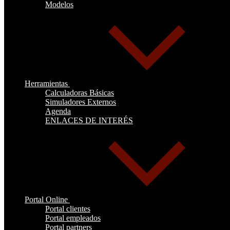
Modelos
Herramientas
Calculadoras Básicas
Simuladores Externos
Agenda
ENLACES DE INTERÉS
Portal Online
Portal clientes
Portal empleados
Portal partners