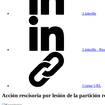
LinkedIn
LinkedIn - Bus
Copiar URL
Acción rescisoria por lesión de la partición