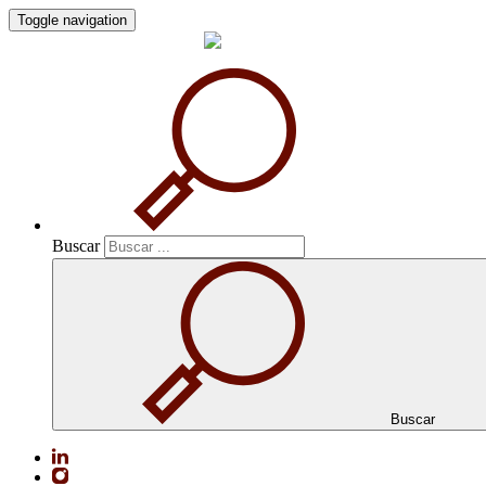
Toggle navigation
Buscar
Buscar
Buscar