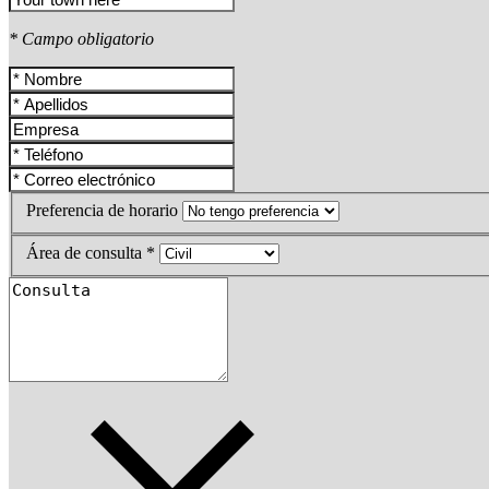
* Campo obligatorio
Preferencia de horario
Área de consulta *