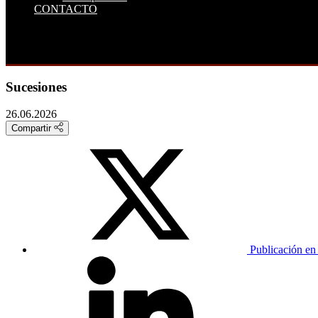
CONTACTO
Sucesiones
26.06.2026
Compartir
Publicación en