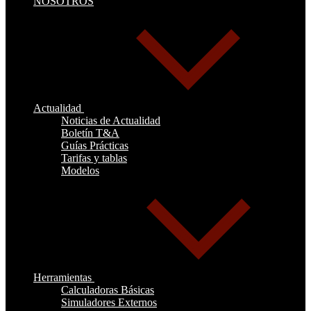
NOSOTROS
Actualidad
Noticias de Actualidad
Boletín T&A
Guías Prácticas
Tarifas y tablas
Modelos
Herramientas
Calculadoras Básicas
Simuladores Externos