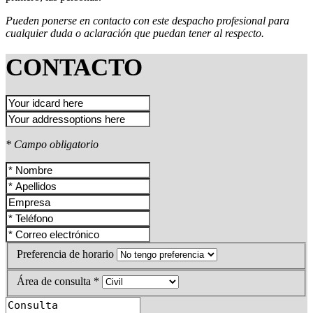
Pueden ponerse en contacto con este despacho profesional para
cualquier duda o aclaración que puedan tener al respecto.
CONTACTO
* Campo obligatorio
Preferencia de horario
Área de consulta *