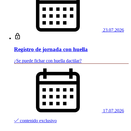
23.07.2026
Registro de jornada con huella
¿Se puede fichar con huella dactilar?
17.07.2026
contenido exclusivo