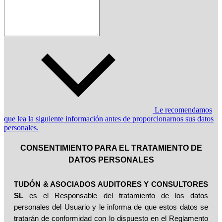
Le recomendamos
que lea la siguiente información antes de proporcionarnos sus datos
personales.
CONSENTIMIENTO PARA EL TRATAMIENTO DE
DATOS PERSONALES
TUDÓN & ASOCIADOS AUDITORES Y CONSULTORES
SL
es el Responsable del tratamiento de los datos
personales del Usuario y le informa de que estos datos se
tratarán de conformidad con lo dispuesto en el Reglamento