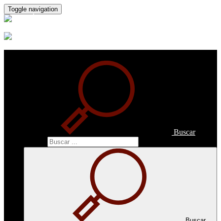
Toggle navigation
Buscar
Buscar
Buscar