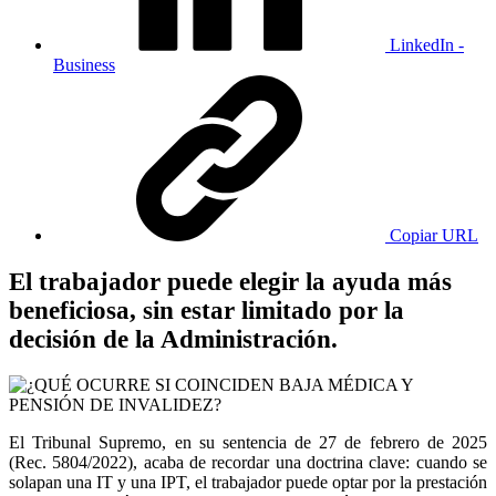
LinkedIn -
Business
Copiar URL
El trabajador puede elegir la ayuda más
beneficiosa, sin estar limitado por la
decisión de la Administración.
El Tribunal Supremo, en su sentencia de 27 de febrero de 2025
(Rec. 5804/2022), acaba de recordar una doctrina clave: cuando se
solapan una IT y una IPT, el trabajador puede optar por la prestación