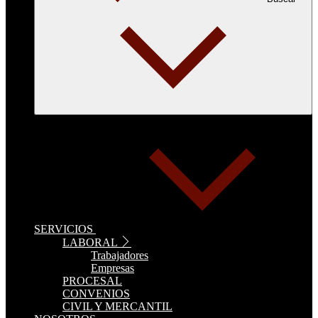
SERVICIOS
LABORAL
Trabajadores
Empresas
PROCESAL
CONVENIOS
CIVIL Y MERCANTIL