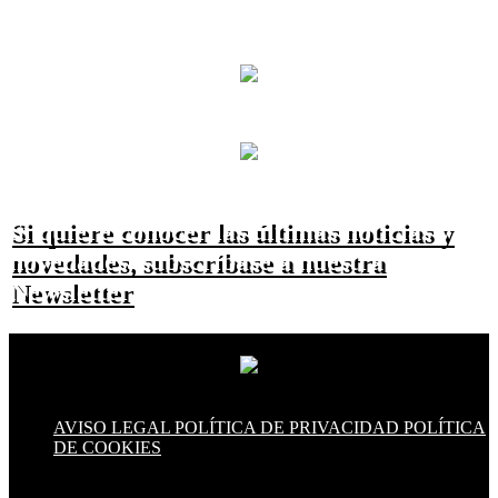
Si quiere conocer las últimas noticias y
novedades, subscríbase a nuestra
Newsletter
AVISO LEGAL
POLÍTICA DE PRIVACIDAD
POLÍTICA
DE COOKIES