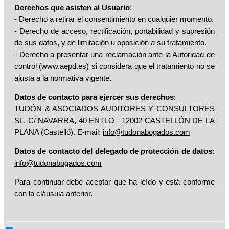
Derechos que asisten al Usuario
:
- Derecho a retirar el consentimiento en cualquier momento.
- Derecho de acceso, rectificación, portabilidad y supresión
de sus datos, y de limitación u oposición a su tratamiento.
- Derecho a presentar una reclamación ante la Autoridad de
control (
www.aepd.es
) si considera que el tratamiento no se
ajusta a la normativa vigente.
Datos de contacto para ejercer sus derechos
:
TUDÓN & ASOCIADOS AUDITORES Y CONSULTORES
SL. C/ NAVARRA, 40 ENTLO - 12002 CASTELLÓN DE LA
PLANA (Castelló). E-mail:
info@tudonabogados.com
Datos de contacto del delegado de protección de datos:
info@tudonabogados.com
Para continuar debe aceptar que ha leído y está conforme
con la cláusula anterior.