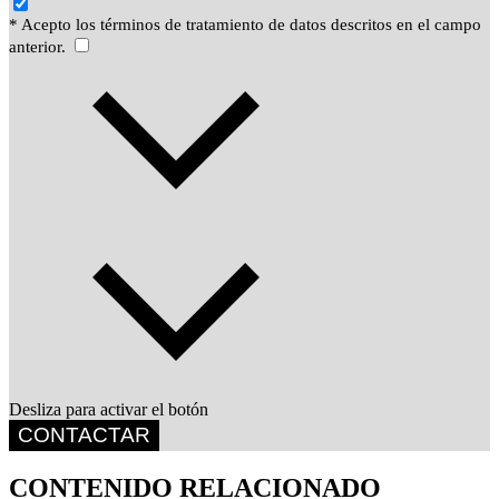
* Acepto los términos de tratamiento de datos descritos en el campo
anterior.
Desliza para activar el botón
CONTACTAR
CONTENIDO RELACIONADO