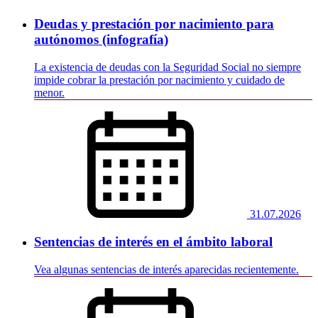
Deudas y prestación por nacimiento para
autónomos (infografía)
La existencia de deudas con la Seguridad Social no siempre
impide cobrar la prestación por nacimiento y cuidado de
menor.
31.07.2026
Sentencias de interés en el ámbito laboral
Vea algunas sentencias de interés aparecidas recientemente.