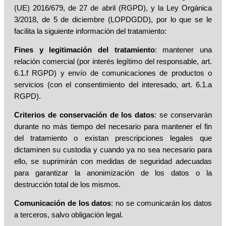
(UE) 2016/679, de 27 de abril (RGPD), y la Ley Orgánica
3/2018, de 5 de diciembre (LOPDGDD), por lo que se le
facilita la siguiente información del tratamiento:
Fines y legitimación del tratamiento
: mantener una
relación comercial (por interés legítimo del responsable, art.
6.1.f RGPD) y envío de comunicaciones de productos o
servicios (con el consentimiento del interesado, art. 6.1.a
RGPD).
Criterios de conservación de los datos
: se conservarán
durante no más tiempo del necesario para mantener el fin
del tratamiento o existan prescripciones legales que
dictaminen su custodia y cuando ya no sea necesario para
ello, se suprimirán con medidas de seguridad adecuadas
para garantizar la anonimización de los datos o la
destrucción total de los mismos.
Comunicación de los datos
: no se comunicarán los datos
a terceros, salvo obligación legal.