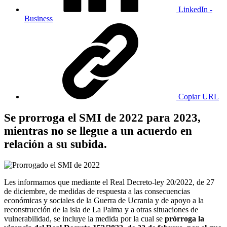
LinkedIn -
Business
Copiar URL
Se prorroga el SMI de 2022 para 2023,
mientras no se llegue a un acuerdo en
relación a su subida.
Les informamos que mediante el Real Decreto-ley 20/2022, de 27
de diciembre, de medidas de respuesta a las consecuencias
económicas y sociales de la Guerra de Ucrania y de apoyo a la
reconstrucción de la isla de La Palma y a otras situaciones de
vulnerabilidad, se incluye la medida por la cual se
prórroga la