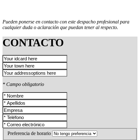
Pueden ponerse en contacto con este despacho profesional para
cualquier duda o aclaración que puedan tener al respecto.
CONTACTO
* Campo obligatorio
Preferencia de horario