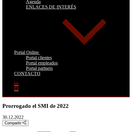
Agenda
ENLACES DE INTERÉS
Portal Online
Portal clientes
Portal empleados
Portal partners
CONTACTO
Prorrogado el SMI de 2022
30.12.2022
Compartir