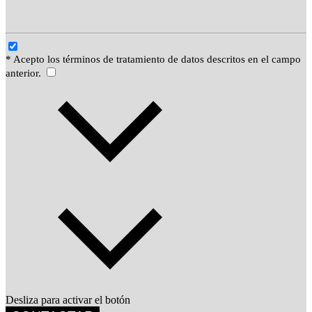
* Acepto los términos de tratamiento de datos descritos en el campo
anterior.
Desliza para activar el botón