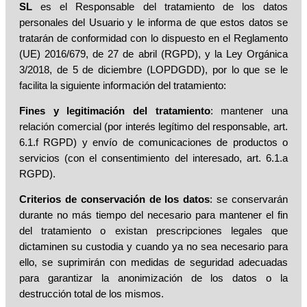
SL
es el Responsable del tratamiento de los datos
personales del Usuario y le informa de que estos datos se
tratarán de conformidad con lo dispuesto en el Reglamento
(UE) 2016/679, de 27 de abril (RGPD), y la Ley Orgánica
3/2018, de 5 de diciembre (LOPDGDD), por lo que se le
facilita la siguiente información del tratamiento:
Fines y legitimación del tratamiento
: mantener una
relación comercial (por interés legítimo del responsable, art.
6.1.f RGPD) y envío de comunicaciones de productos o
servicios (con el consentimiento del interesado, art. 6.1.a
RGPD).
Criterios de conservación de los datos
: se conservarán
durante no más tiempo del necesario para mantener el fin
del tratamiento o existan prescripciones legales que
dictaminen su custodia y cuando ya no sea necesario para
ello, se suprimirán con medidas de seguridad adecuadas
para garantizar la anonimización de los datos o la
destrucción total de los mismos.