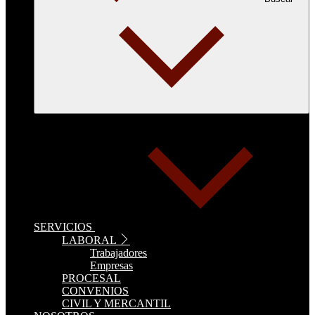
SERVICIOS
LABORAL
Trabajadores
Empresas
PROCESAL
CONVENIOS
CIVIL Y MERCANTIL