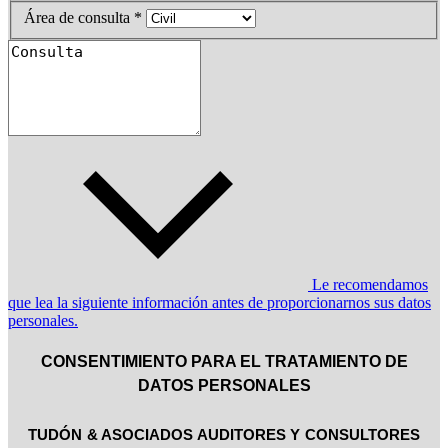
Área de consulta *
Le recomendamos
que lea la siguiente información antes de proporcionarnos sus datos
personales.
CONSENTIMIENTO PARA EL TRATAMIENTO DE
DATOS PERSONALES
TUDÓN & ASOCIADOS AUDITORES Y CONSULTORES