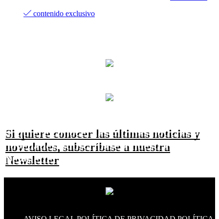
contenido exclusivo
Si quiere conocer las últimas noticias y
novedades, subscríbase a nuestra
Newsletter
AVISO LEGAL
POLÍTICA DE PRIVACIDAD
POLÍTICA