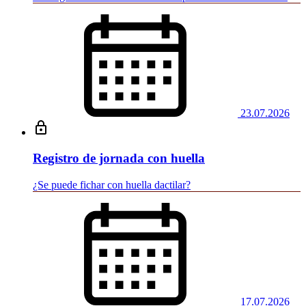
23.07.2026
Registro de jornada con huella
¿Se puede fichar con huella dactilar?
17.07.2026