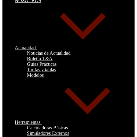
NOSOTROS
Actualidad
Noticias de Actualidad
Boletín T&A
Guías Prácticas
Tarifas y tablas
Modelos
Herramientas
Calculadoras Básicas
Simuladores Externos