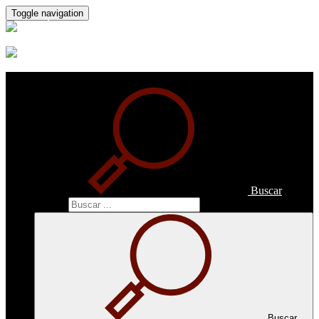
Toggle navigation
Buscar
Buscar
Buscar