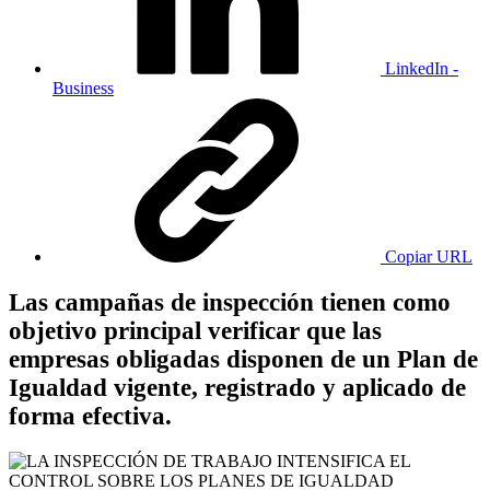
LinkedIn -
Business
Copiar URL
Las campañas de inspección tienen como
objetivo principal verificar que las
empresas obligadas disponen de un Plan de
Igualdad vigente, registrado y aplicado de
forma efectiva.