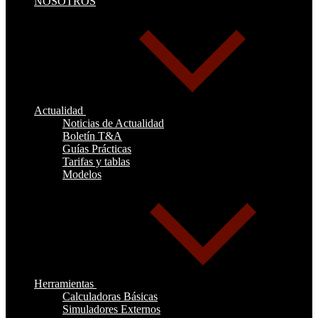
NOSOTROS
Actualidad
Noticias de Actualidad
Boletín T&A
Guías Prácticas
Tarifas y tablas
Modelos
Herramientas
Calculadoras Básicas
Simuladores Externos