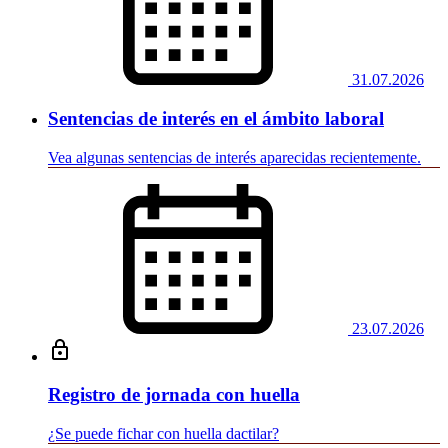
31.07.2026
Sentencias de interés en el ámbito laboral
Vea algunas sentencias de interés aparecidas recientemente.
23.07.2026
Registro de jornada con huella
¿Se puede fichar con huella dactilar?