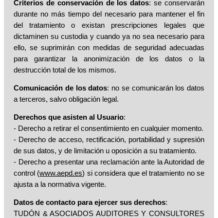
Criterios de conservación de los datos
: se conservarán
durante no más tiempo del necesario para mantener el fin
del tratamiento o existan prescripciones legales que
dictaminen su custodia y cuando ya no sea necesario para
ello, se suprimirán con medidas de seguridad adecuadas
para garantizar la anonimización de los datos o la
destrucción total de los mismos.
Comunicación de los datos
: no se comunicarán los datos
a terceros, salvo obligación legal.
Derechos que asisten al Usuario
:
- Derecho a retirar el consentimiento en cualquier momento.
- Derecho de acceso, rectificación, portabilidad y supresión
de sus datos, y de limitación u oposición a su tratamiento.
- Derecho a presentar una reclamación ante la Autoridad de
control (
www.aepd.es
) si considera que el tratamiento no se
ajusta a la normativa vigente.
Datos de contacto para ejercer sus derechos
:
TUDÓN & ASOCIADOS AUDITORES Y CONSULTORES