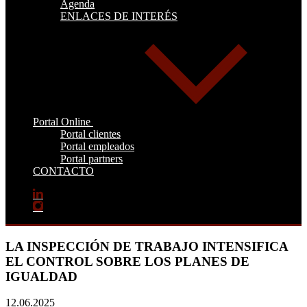
Agenda
ENLACES DE INTERÉS
Portal Online
Portal clientes
Portal empleados
Portal partners
CONTACTO
LA INSPECCIÓN DE TRABAJO INTENSIFICA
EL CONTROL SOBRE LOS PLANES DE
IGUALDAD
12.06.2025