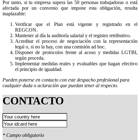
Por tanto, si tu empresa supera las 50 personas trabajadoras o está
afectada por un convenio que impone esta obligación, resulta
inaplazable:
Verificar que el Plan está vigente y registrado en el
REGCON.
Mantener al día la auditoría salarial y el registro retributivo.
Acreditar el proceso de negociación con la representación
legal o, si no la hay, con una comisión ad hoc.
Disponer de protocolos frente al acoso y medidas LGTBI,
según proceda.
Implementar medidas reales y evaluables que hagan efectivo
el principio de igualdad.
Pueden ponerse en contacto con este despacho profesional para
cualquier duda o aclaración que puedan tener al respecto.
CONTACTO
* Campo obligatorio