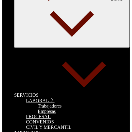
SERVICIOS
LABORAL
Trabajadores
Empresas
PROCESAL
CONVENIOS
CIVIL Y MERCANTIL