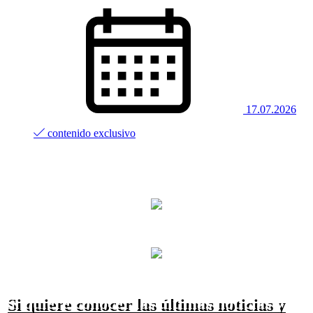
17.07.2026
contenido exclusivo
Si quiere conocer las últimas noticias y