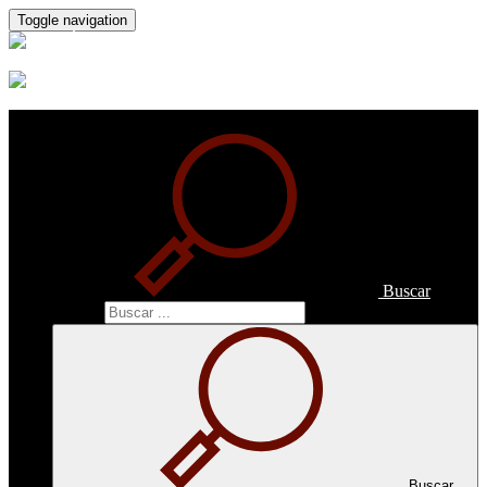
Toggle navigation
Buscar
Buscar
Buscar