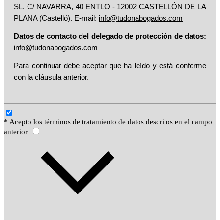
SL. C/ NAVARRA, 40 ENTLO - 12002 CASTELLÓN DE LA
PLANA (Castelló). E-mail:
info@tudonabogados.com
Datos de contacto del delegado de protección de datos:
info@tudonabogados.com
Para continuar debe aceptar que ha leído y está conforme
con la cláusula anterior.
* Acepto los términos de tratamiento de datos descritos en el campo
anterior.