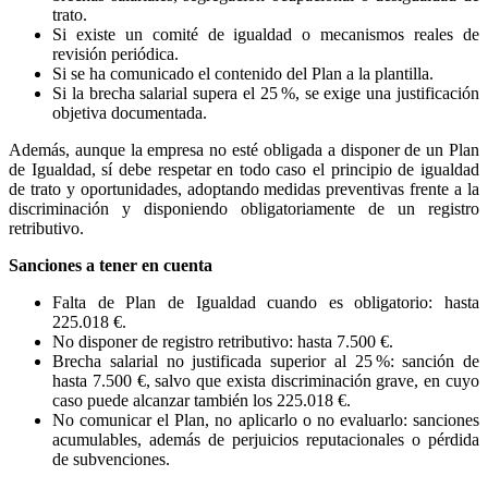
trato.
Si existe un comité de igualdad o mecanismos reales de
revisión periódica.
Si se ha comunicado el contenido del Plan a la plantilla.
Si la brecha salarial supera el 25 %, se exige una justificación
objetiva documentada.
Además, aunque la empresa no esté obligada a disponer de un Plan
de Igualdad, sí debe respetar en todo caso el principio de igualdad
de trato y oportunidades, adoptando medidas preventivas frente a la
discriminación y disponiendo obligatoriamente de un registro
retributivo.
Sanciones a tener en cuenta
Falta de Plan de Igualdad cuando es obligatorio: hasta
225.018 €.
No disponer de registro retributivo: hasta 7.500 €.
Brecha salarial no justificada superior al 25 %: sanción de
hasta 7.500 €, salvo que exista discriminación grave, en cuyo
caso puede alcanzar también los 225.018 €.
No comunicar el Plan, no aplicarlo o no evaluarlo: sanciones
acumulables, además de perjuicios reputacionales o pérdida
de subvenciones.