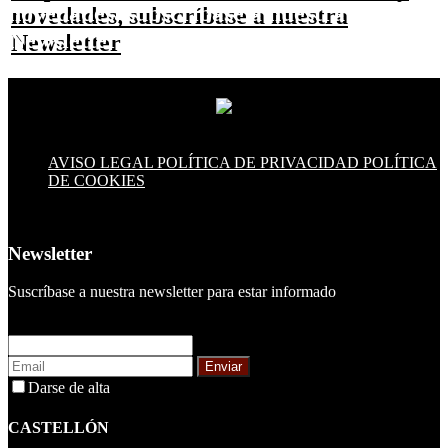
novedades, subscríbase a nuestra
Newsletter
AVISO LEGAL
POLÍTICA DE PRIVACIDAD
POLÍTICA
DE COOKIES
Newsletter
Suscríbase a nuestra newsletter para estar informado
Enviar
Darse de alta
CASTELLÓN