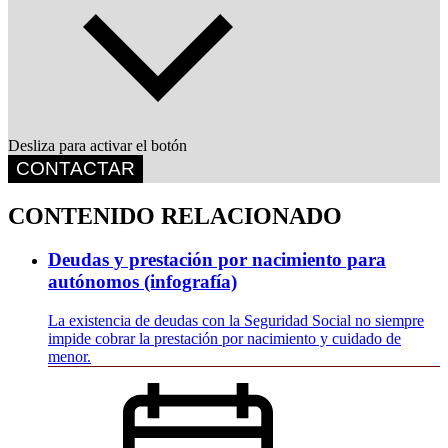
Desliza para activar el botón
CONTACTAR
CONTENIDO RELACIONADO
Deudas y prestación por nacimiento para
autónomos (infografía)
La existencia de deudas con la Seguridad Social no siempre
impide cobrar la prestación por nacimiento y cuidado de
menor.