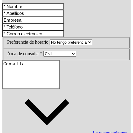
Preferencia de horario
Área de consulta *
Le recomendamos