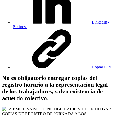
LinkedIn -
Business
Copiar URL
No es obligatorio entregar copias del
registro horario a la representación legal
de los trabajadores, salvo existencia de
acuerdo colectivo.