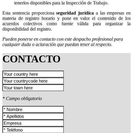
tenerlos disponibles para la Inspección de Trabajo.
Esta sentencia proporciona
seguridad jurídica
a las empresas en
materia de registro horario y pone en valor el contenido de los
acuerdos colectivos como fuente válida para organizar la
disponibilidad del registro.
Pueden ponerse en contacto con este despacho profesional para
cualquier duda o aclaración que puedan tener al respecto.
CONTACTO
* Campo obligatorio