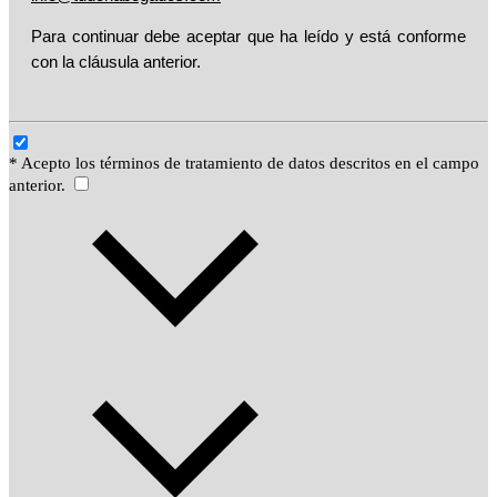
Para continuar debe aceptar que ha leído y está conforme
con la cláusula anterior.
* Acepto los términos de tratamiento de datos descritos en el campo
anterior.