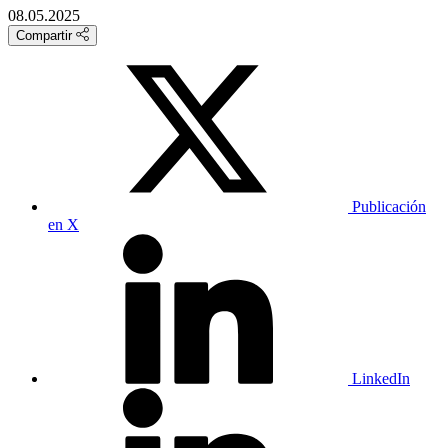
08.05.2025
Compartir
Publicación
en X
LinkedIn