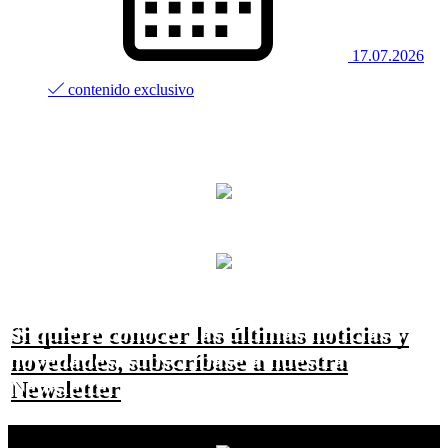
17.07.2026
contenido exclusivo
Si quiere conocer las últimas noticias y
novedades, subscríbase a nuestra
Newsletter