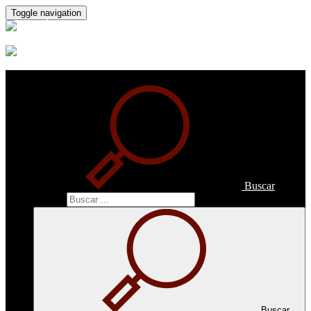
Toggle navigation
Buscar
Buscar
Buscar