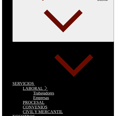
SERVICIOS
LABORAL
Trabajadores
Empresas
PROCESAL
CONVENIOS
CIVIL Y MERCANTIL