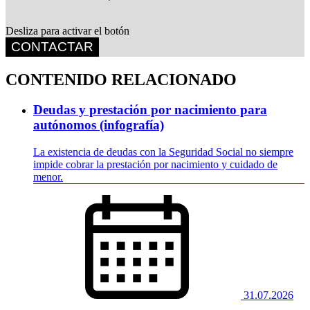
Desliza para activar el botón
CONTACTAR
CONTENIDO RELACIONADO
Deudas y prestación por nacimiento para
autónomos (infografía)
La existencia de deudas con la Seguridad Social no siempre
impide cobrar la prestación por nacimiento y cuidado de
menor.
31.07.2026