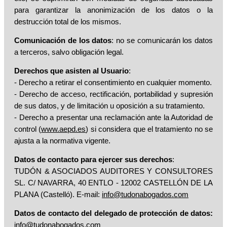
para garantizar la anonimización de los datos o la
destrucción total de los mismos.
Comunicación de los datos
: no se comunicarán los datos
a terceros, salvo obligación legal.
Derechos que asisten al Usuario
:
- Derecho a retirar el consentimiento en cualquier momento.
- Derecho de acceso, rectificación, portabilidad y supresión
de sus datos, y de limitación u oposición a su tratamiento.
- Derecho a presentar una reclamación ante la Autoridad de
control (
www.aepd.es
) si considera que el tratamiento no se
ajusta a la normativa vigente.
Datos de contacto para ejercer sus derechos
:
TUDÓN & ASOCIADOS AUDITORES Y CONSULTORES
SL. C/ NAVARRA, 40 ENTLO - 12002 CASTELLÓN DE LA
PLANA (Castelló). E-mail:
info@tudonabogados.com
Datos de contacto del delegado de protección de datos:
info@tudonabogados.com