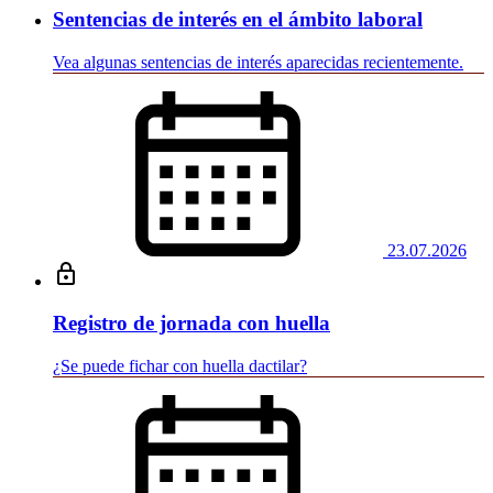
Sentencias de interés en el ámbito laboral
Vea algunas sentencias de interés aparecidas recientemente.
23.07.2026
Registro de jornada con huella
¿Se puede fichar con huella dactilar?