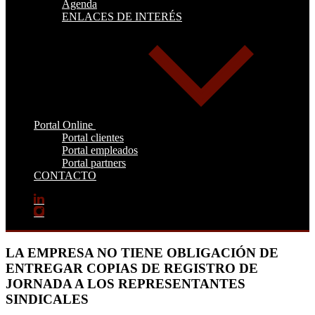
Agenda
ENLACES DE INTERÉS
Portal Online
Portal clientes
Portal empleados
Portal partners
CONTACTO
LA EMPRESA NO TIENE OBLIGACIÓN DE
ENTREGAR COPIAS DE REGISTRO DE
JORNADA A LOS REPRESENTANTES
SINDICALES