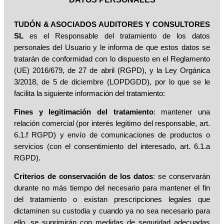
TUDÓN & ASOCIADOS AUDITORES Y CONSULTORES
SL
es el Responsable del tratamiento de los datos
personales del Usuario y le informa de que estos datos se
tratarán de conformidad con lo dispuesto en el Reglamento
(UE) 2016/679, de 27 de abril (RGPD), y la Ley Orgánica
3/2018, de 5 de diciembre (LOPDGDD), por lo que se le
facilita la siguiente información del tratamiento:
Fines y legitimación del tratamiento
: mantener una
relación comercial (por interés legítimo del responsable, art.
6.1.f RGPD) y envío de comunicaciones de productos o
servicios (con el consentimiento del interesado, art. 6.1.a
RGPD).
Criterios de conservación de los datos
: se conservarán
durante no más tiempo del necesario para mantener el fin
del tratamiento o existan prescripciones legales que
dictaminen su custodia y cuando ya no sea necesario para
ello, se suprimirán con medidas de seguridad adecuadas