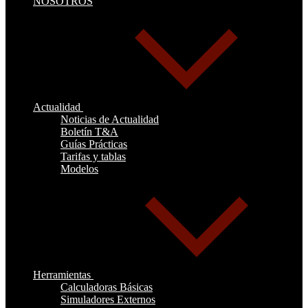
NOSOTROS
Actualidad
Noticias de Actualidad
Boletín T&A
Guías Prácticas
Tarifas y tablas
Modelos
Herramientas
Calculadoras Básicas
Simuladores Externos