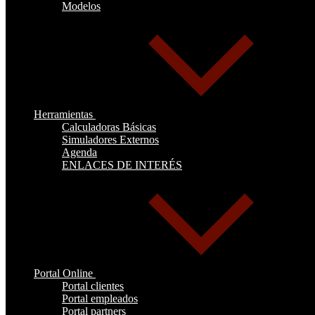
Modelos
Herramientas
Calculadoras Básicas
Simuladores Externos
Agenda
ENLACES DE INTERÉS
Portal Online
Portal clientes
Portal empleados
Portal partners