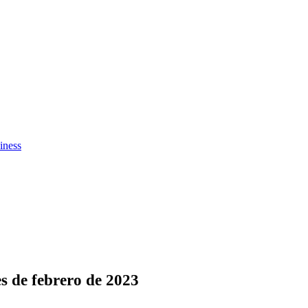
iness
es de febrero de 2023