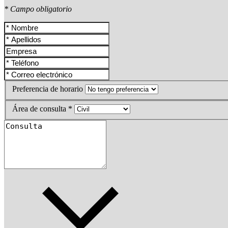
* Campo obligatorio
Preferencia de horario
Área de consulta *