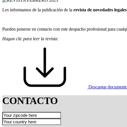
Les informamos de la publicación de la
revista de novedades legales
Pueden ponerse en contacto con este despacho profesional para cualqu
Hagan clic para leer la revista:
Descargar document
CONTACTO