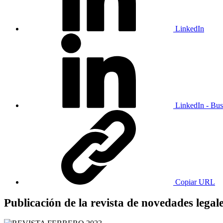
LinkedIn
LinkedIn - Bus
Copiar URL
Publicación de la revista de novedades legal