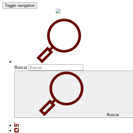
Toggle navigation
Buscar
Buscar
Buscar