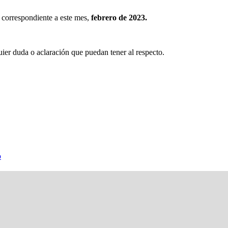
correspondiente a este mes,
febrero de 2023.
ier duda o aclaración que puedan tener al respecto.
o