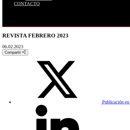
CONTACTO
REVISTA FEBRERO 2023
06.02.2023
Compartir
Publicación en