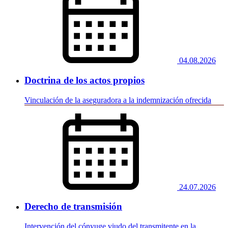
04.08.2026
Doctrina de los actos propios
Vinculación de la aseguradora a la indemnización ofrecida
24.07.2026
Derecho de transmisión
Intervención del cónyuge viudo del transmitente en la