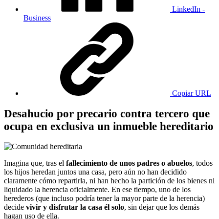
LinkedIn -
Business
Copiar URL
Desahucio por precario contra tercero que
ocupa en exclusiva un inmueble hereditario
Imagina que, tras el
fallecimiento de unos padres o abuelos
, todos
los hijos heredan juntos una casa, pero aún no han decidido
claramente cómo repartirla, ni han hecho la partición de los bienes ni
liquidado la herencia oficialmente. En ese tiempo, uno de los
herederos (que incluso podría tener la mayor parte de la herencia)
decide
vivir y disfrutar la casa él solo
, sin dejar que los demás
hagan uso de ella.