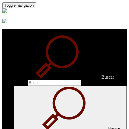
Toggle navigation
Buscar
Buscar
Buscar