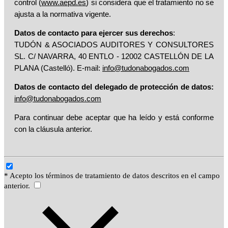
control (
www.aepd.es
) si considera que el tratamiento no se
ajusta a la normativa vigente.
Datos de contacto para ejercer sus derechos
:
TUDÓN & ASOCIADOS AUDITORES Y CONSULTORES
SL. C/ NAVARRA, 40 ENTLO - 12002 CASTELLÓN DE LA
PLANA (Castelló). E-mail:
info@tudonabogados.com
Datos de contacto del delegado de protección de datos:
info@tudonabogados.com
Para continuar debe aceptar que ha leído y está conforme
con la cláusula anterior.
* Acepto los términos de tratamiento de datos descritos en el campo
anterior.