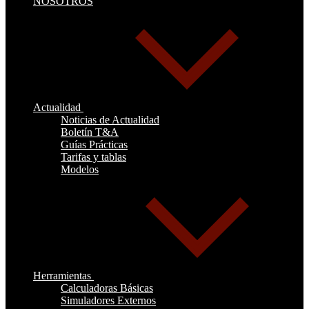
NOSOTROS
Actualidad
Noticias de Actualidad
Boletín T&A
Guías Prácticas
Tarifas y tablas
Modelos
Herramientas
Calculadoras Básicas
Simuladores Externos