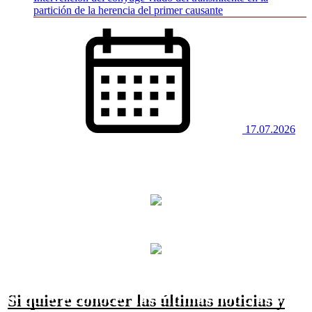
partición de la herencia del primer causante
17.07.2026
Si quiere conocer las últimas noticias y