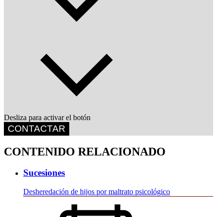
Desliza para activar el botón
CONTACTAR
CONTENIDO RELACIONADO
Sucesiones
Desheredación de hijos por maltrato psicológico