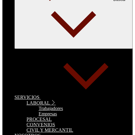
SERVICIOS
LABORAL
Trabajadores
Empresas
PROCESAL
CONVENIOS
CIVIL Y MERCANTIL