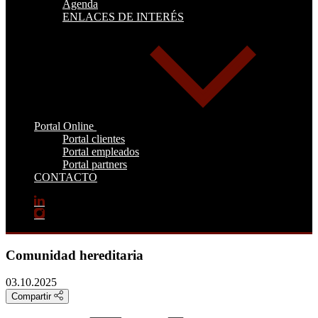
Agenda
ENLACES DE INTERÉS
Portal Online
Portal clientes
Portal empleados
Portal partners
CONTACTO
Comunidad hereditaria
03.10.2025
Compartir