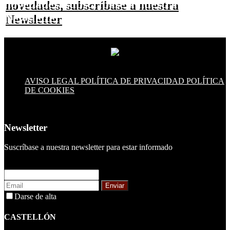
novedades, subscríbase a nuestra
Newsletter
AVISO LEGAL
POLÍTICA DE PRIVACIDAD
POLÍTICA
DE COOKIES
Newsletter
Suscríbase a nuestra newsletter para estar informado
Enviar
Darse de alta
CASTELLÓN