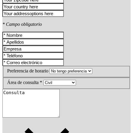
* Campo obligatorio
Preferencia de horario
Área de consulta *