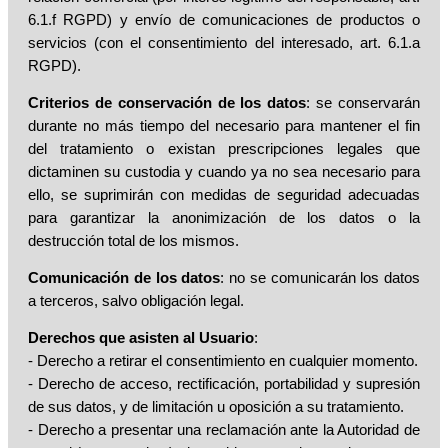
6.1.f RGPD) y envío de comunicaciones de productos o
servicios (con el consentimiento del interesado, art. 6.1.a
RGPD).
Criterios de conservación de los datos
: se conservarán
durante no más tiempo del necesario para mantener el fin
del tratamiento o existan prescripciones legales que
dictaminen su custodia y cuando ya no sea necesario para
ello, se suprimirán con medidas de seguridad adecuadas
para garantizar la anonimización de los datos o la
destrucción total de los mismos.
Comunicación de los datos
: no se comunicarán los datos
a terceros, salvo obligación legal.
Derechos que asisten al Usuario
:
- Derecho a retirar el consentimiento en cualquier momento.
- Derecho de acceso, rectificación, portabilidad y supresión
de sus datos, y de limitación u oposición a su tratamiento.
- Derecho a presentar una reclamación ante la Autoridad de