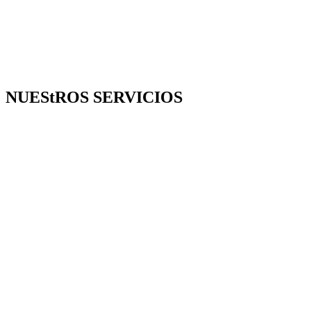
NUEStROS SERVICIOS