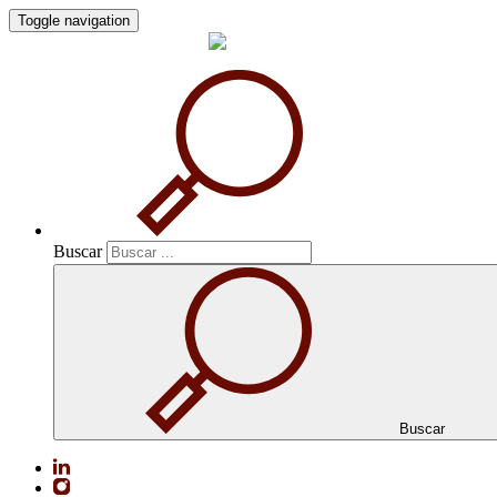
Toggle navigation
Buscar
Buscar
Buscar