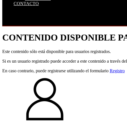
CONTACTO
CONTENIDO DISPONIBLE P
Este contenido sólo está disponible para usuarios registrados.
Si es un usuario registrado puede acceder a este contenido a través de
En caso contrario, puede registrarse utilizando el formulario
Registro