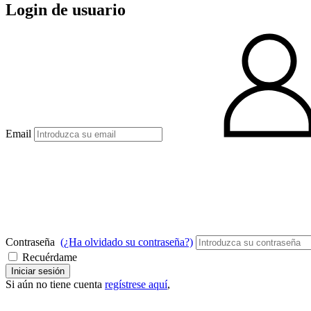
Login de usuario
Email
Contraseña
(¿Ha olvidado su contraseña?)
Recuérdame
Iniciar sesión
Si aún no tiene cuenta
regístrese aquí
,