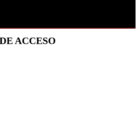
 DE ACCESO