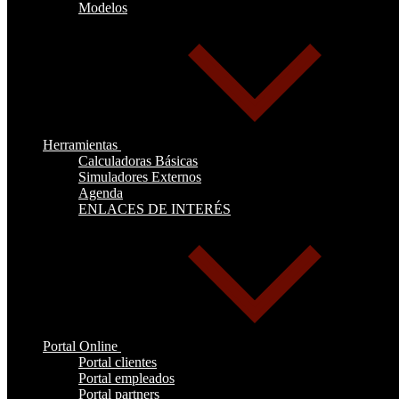
Modelos
Herramientas
Calculadoras Básicas
Simuladores Externos
Agenda
ENLACES DE INTERÉS
Portal Online
Portal clientes
Portal empleados
Portal partners