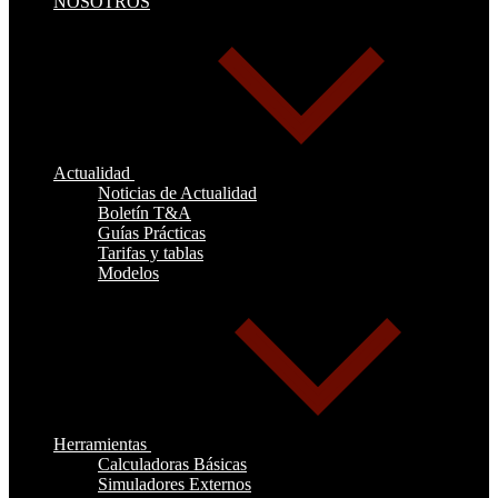
NOSOTROS
Actualidad
Noticias de Actualidad
Boletín T&A
Guías Prácticas
Tarifas y tablas
Modelos
Herramientas
Calculadoras Básicas
Simuladores Externos