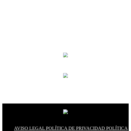
AVISO LEGAL
POLÍTICA DE PRIVACIDAD
POLÍTICA