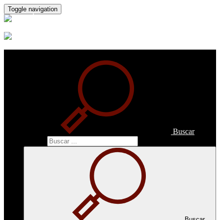
Toggle navigation
Buscar
Buscar
Buscar