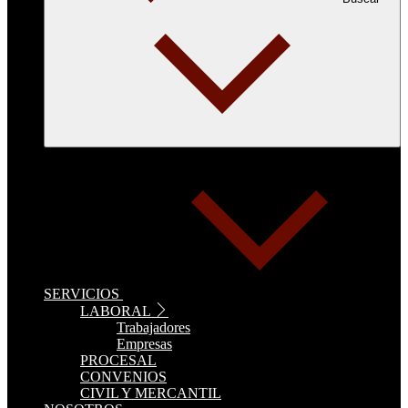
SERVICIOS
LABORAL
Trabajadores
Empresas
PROCESAL
CONVENIOS
CIVIL Y MERCANTIL