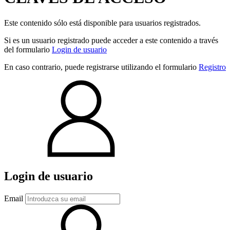
Este contenido sólo está disponible para usuarios registrados.
Si es un usuario registrado puede acceder a este contenido a través
del formulario
Login de usuario
En caso contrario, puede registrarse utilizando el formulario
Registro
Login de usuario
Email