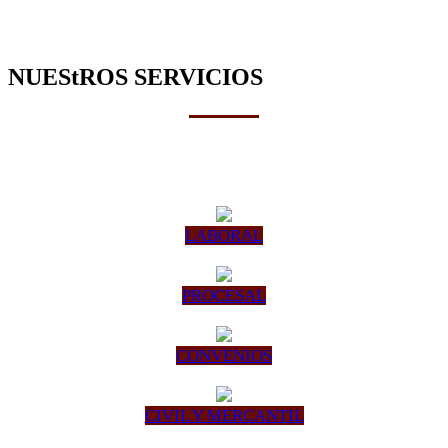
NUEStROS SERVICIOS
LABORAL
PROCESAL
CONVENIOS
CIVIL Y MERCANTIL