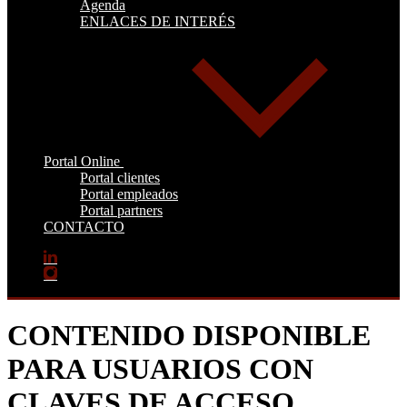
Agenda
ENLACES DE INTERÉS
Portal Online
Portal clientes
Portal empleados
Portal partners
CONTACTO
CONTENIDO DISPONIBLE
PARA USUARIOS CON
CLAVES DE ACCESO