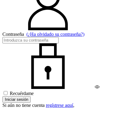
Contraseña
(¿Ha olvidado su contraseña?)
Recuérdame
Iniciar sesión
Si aún no tiene cuenta
regístrese aquí
,