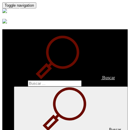
Toggle navigation
Buscar
Buscar
Buscar