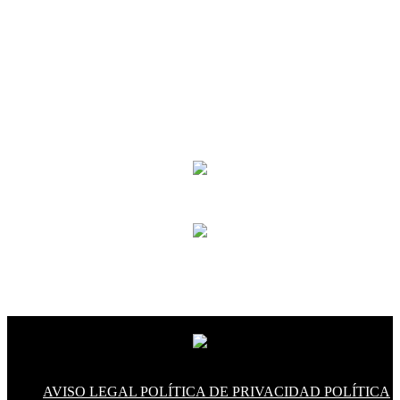
AVISO LEGAL
POLÍTICA DE PRIVACIDAD
POLÍTICA