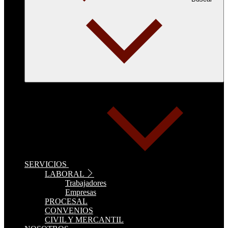
SERVICIOS
LABORAL
Trabajadores
Empresas
PROCESAL
CONVENIOS
CIVIL Y MERCANTIL