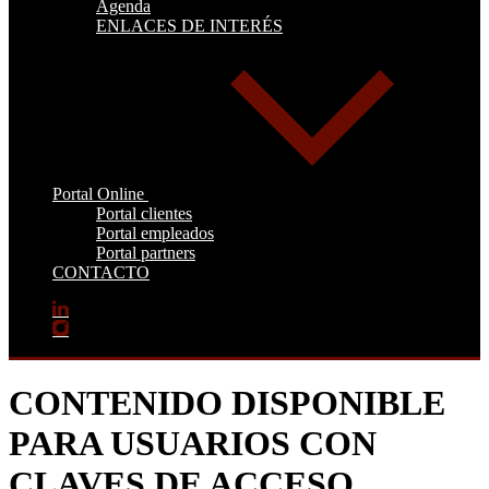
Agenda
ENLACES DE INTERÉS
Portal Online
Portal clientes
Portal empleados
Portal partners
CONTACTO
CONTENIDO DISPONIBLE
PARA USUARIOS CON
CLAVES DE ACCESO