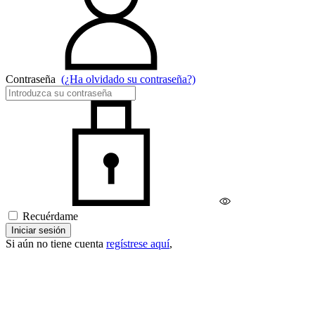
Contraseña
(¿Ha olvidado su contraseña?)
Recuérdame
Iniciar sesión
Si aún no tiene cuenta
regístrese aquí
,