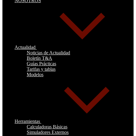
NOSOTROS
Actualidad
Noticias de Actualidad
Boletín T&A
Guías Prácticas
Tarifas y tablas
Modelos
Herramientas
Calculadoras Básicas
Simuladores Externos