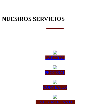
NUEStROS SERVICIOS
LABORAL
PROCESAL
CONVENIOS
CIVIL Y MERCANTIL