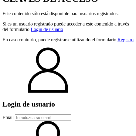
Este contenido sólo está disponible para usuarios registrados.
Si es un usuario registrado puede acceder a este contenido a través
del formulario
Login de usuario
En caso contrario, puede registrarse utilizando el formulario
Registro
Login de usuario
Email