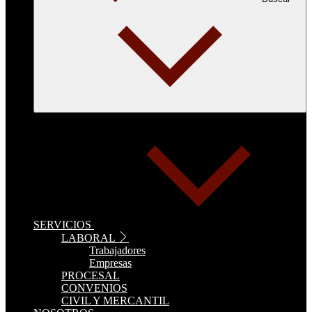
SERVICIOS
LABORAL
Trabajadores
Empresas
PROCESAL
CONVENIOS
CIVIL Y MERCANTIL