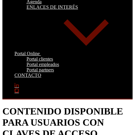
Agenda
ENLACES DE INTERÉS
Portal Online
Portal clientes
Portal empleados
Portal partners
CONTACTO
CONTENIDO DISPONIBLE
PARA USUARIOS CON
CLAVES DE ACCESO