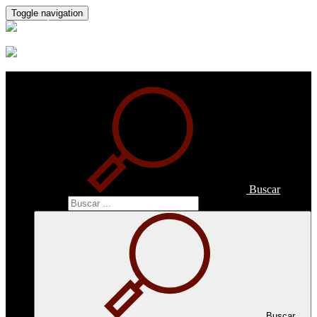
Toggle navigation
Buscar
Buscar
Buscar