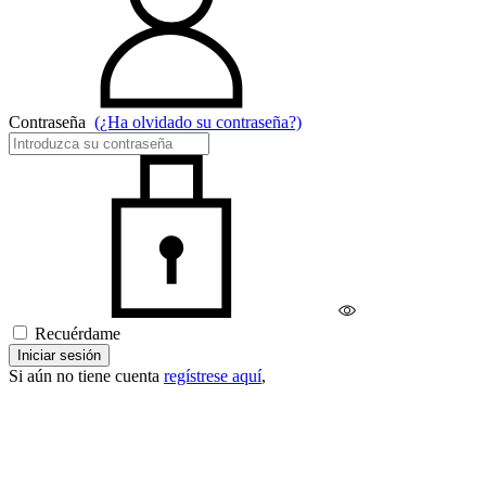
Contraseña
(¿Ha olvidado su contraseña?)
Recuérdame
Iniciar sesión
Si aún no tiene cuenta
regístrese aquí
,