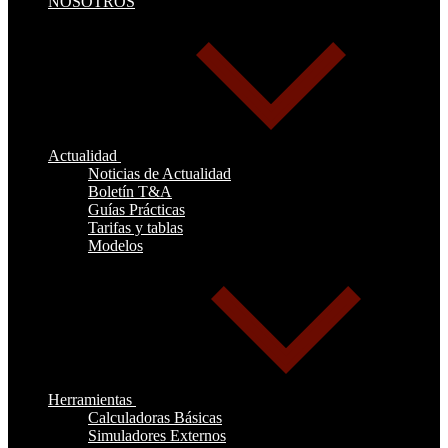
NOSOTROS
Actualidad
Noticias de Actualidad
Boletín T&A
Guías Prácticas
Tarifas y tablas
Modelos
Herramientas
Calculadoras Básicas
Simuladores Externos