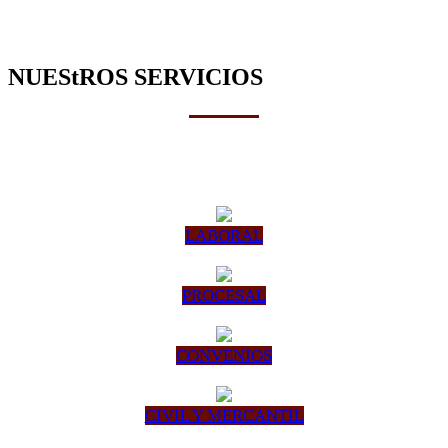
NUEStROS SERVICIOS
LABORAL
PROCESAL
CONVENIOS
CIVIL Y MERCANTIL