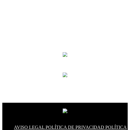
AVISO LEGAL
POLÍTICA DE PRIVACIDAD
POLÍTICA