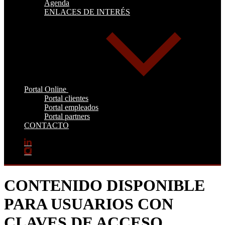
Agenda
ENLACES DE INTERÉS
Portal Online
Portal clientes
Portal empleados
Portal partners
CONTACTO
CONTENIDO DISPONIBLE
PARA USUARIOS CON
CLAVES DE ACCESO