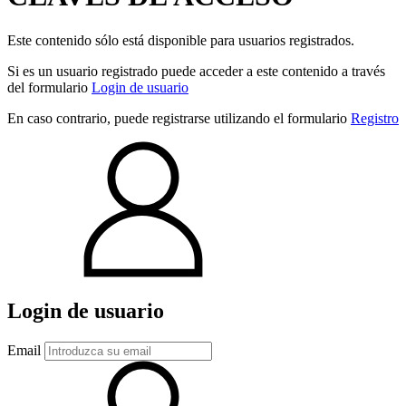
Este contenido sólo está disponible para usuarios registrados.
Si es un usuario registrado puede acceder a este contenido a través
del formulario
Login de usuario
En caso contrario, puede registrarse utilizando el formulario
Registro
Login de usuario
Email