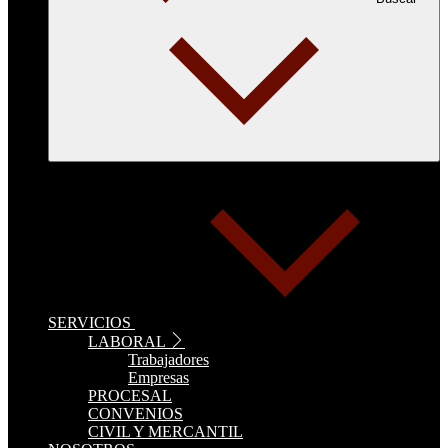
SERVICIOS
LABORAL
Trabajadores
Empresas
PROCESAL
CONVENIOS
CIVIL Y MERCANTIL