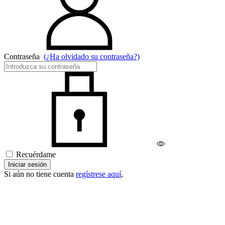
Contraseña
(¿Ha olvidado su contraseña?)
Recuérdame
Iniciar sesión
Si aún no tiene cuenta
regístrese aquí
,