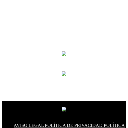
AVISO LEGAL
POLÍTICA DE PRIVACIDAD
POLÍTICA