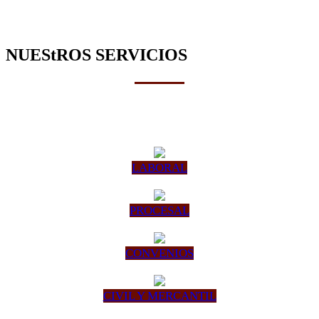
NUEStROS SERVICIOS
LABORAL
PROCESAL
CONVENIOS
CIVIL Y MERCANTIL