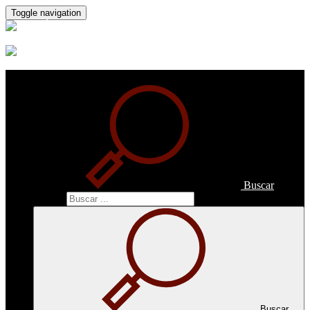
Toggle navigation
Buscar
Buscar
Buscar