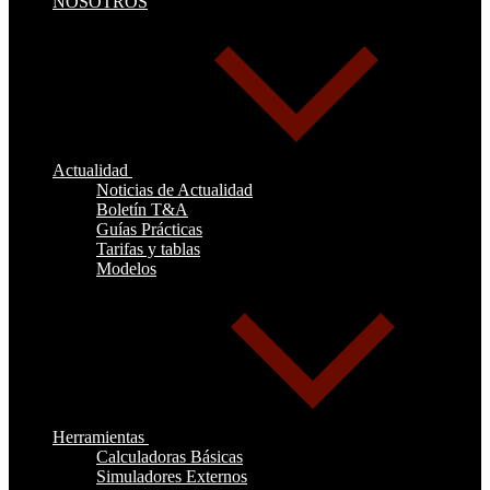
NOSOTROS
Actualidad
Noticias de Actualidad
Boletín T&A
Guías Prácticas
Tarifas y tablas
Modelos
Herramientas
Calculadoras Básicas
Simuladores Externos